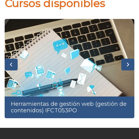
Cursos disponibles
Herramientas de gestión web (gestión de
contenidos) IFCT053PO