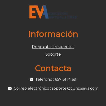
Información
Preguntas frecuentes
Soporte
Contacta
Teléfono : 657 61 14 69
Correo electrónico :
soporte@cursoseva.com