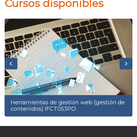
Cursos disponibles
Herramientas de gestión web (gestión de
contenidos) IFCT053PO