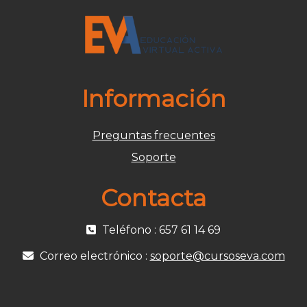
Información
Preguntas frecuentes
Soporte
Contacta
Teléfono : 657 61 14 69
Correo electrónico :
soporte@cursoseva.com